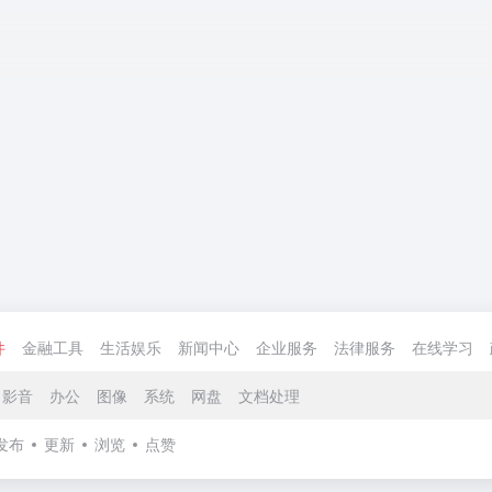
件
金融工具
生活娱乐
新闻中心
企业服务
法律服务
在线学习
影音
办公
图像
系统
网盘
文档处理
发布
更新
浏览
点赞