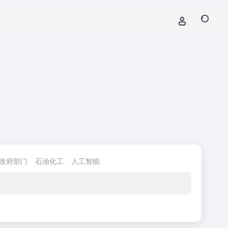
政府部门
石油化工
人工智能