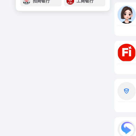
招商银行
工商银行