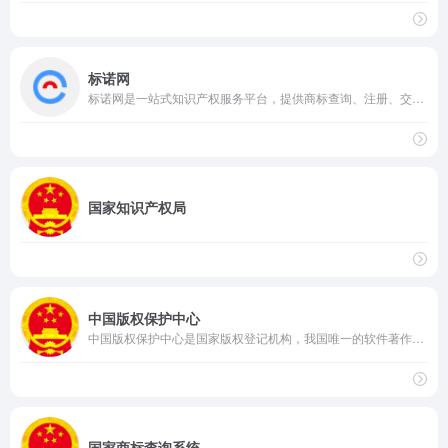
标诺网
标诺网是一站式知识产权服务平台，提供商标查询、注册、交易、版权登记等服务，支持AI智能商标起名、企业建站与品牌数字化解决方案，助力中小企业构建完整的知识产权体系与品牌保护机制。
国家知识产权局
中国版权保护中心
中国版权保护中心是国家版权登记机构，我国唯一的软件著作权登记、著作权质权登记机构，提供版权鉴定、监测维权、版权产业及版权资产管理研究咨询培训等专业服务。
国家商标查询系统