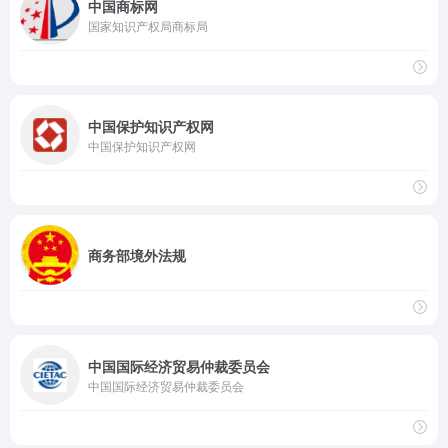
中国商标网
国家知识产权局商标局
中国保护知识产权网
中国保护知识产权网
商务部境外法规
中国国际经济贸易仲裁委员会
中国国际经济贸易仲裁委员会