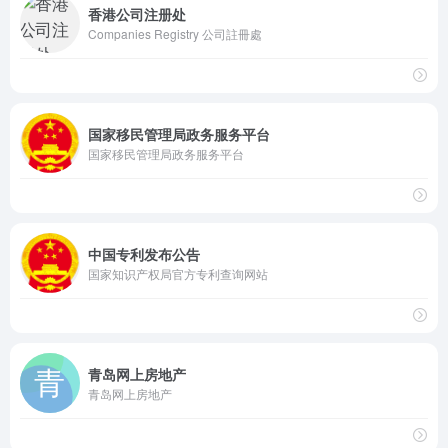
香港公司注册处
Companies Registry 公司註冊處
国家移民管理局政务服务平台
国家移民管理局政务服务平台
中国专利发布公告
国家知识产权局官方专利查询网站
青岛网上房地产
青岛网上房地产