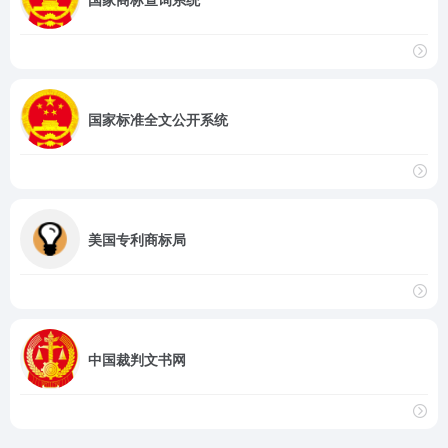
国家标准全文公开系统
美国专利商标局
中国裁判文书网