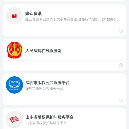
隆众资讯
隆众资讯专业致力于大宗商品资讯,价格行情,进出口大数据分析,研究报告,咨询及会展等服务,提供能化资讯,石化资讯,能源资讯,化工资讯,橡胶资讯,塑料资讯等大宗商品行业一手信息.
人民法院在线服务网
深圳市版权公共服务平台
深圳市版权公共服务平台
山东省版权保护与服务平台
山东省版权保护与服务平台