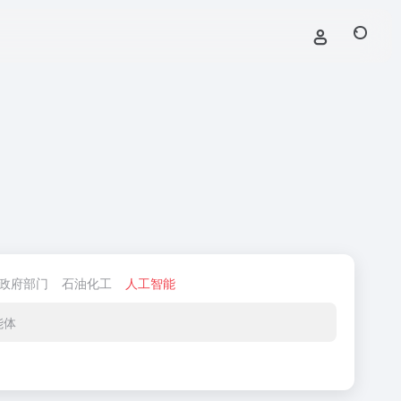
政府部门
石油化工
人工智能
能体