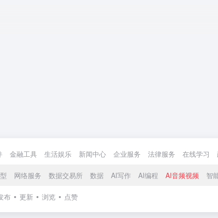
件
金融工具
生活娱乐
新闻中心
企业服务
法律服务
在线学习
模型
网络服务
数据交易所
数据
AI写作
AI编程
AI音频视频
智
发布
更新
浏览
点赞