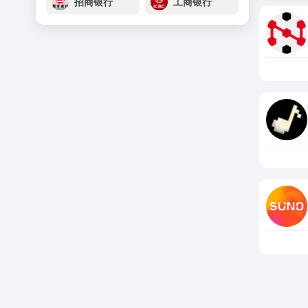
招商银行
工商银行