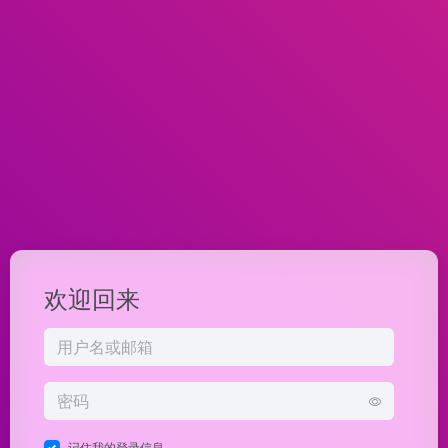
欢迎回来
记住我的登录信息