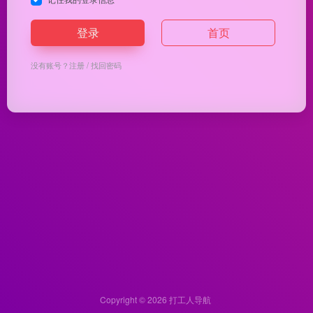
登录
首页
没有账号？
注册
/
找回密码
Copyright © 2026
打工人导航