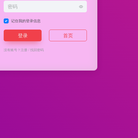
记住我的登录信息
登录
首页
没有账号？
注册
/
找回密码