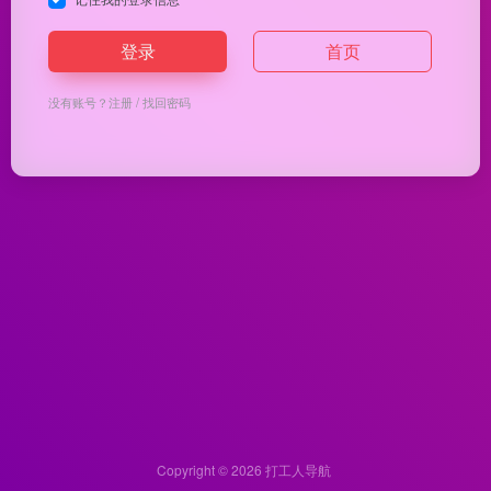
登录
首页
没有账号？
注册
/
找回密码
Copyright © 2026
打工人导航