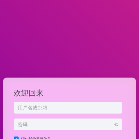
欢迎回来
记住我的登录信息