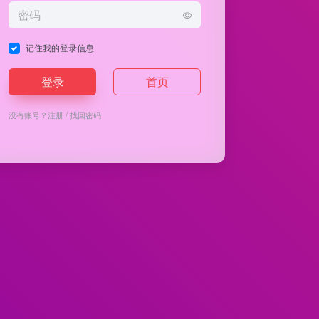
记住我的登录信息
登录
首页
没有账号？
注册
/
找回密码