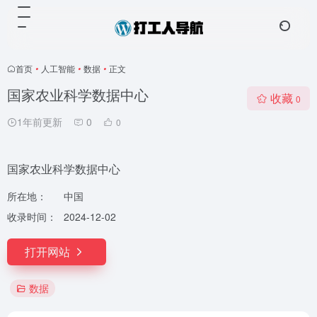
首页
•
人工智能
•
数据
•
正文
国家农业科学数据中心
收藏
0
1年前更新
0
0
国家农业科学数据中心
所在地：
中国
收录时间：
2024-12-02
打开网站
数据