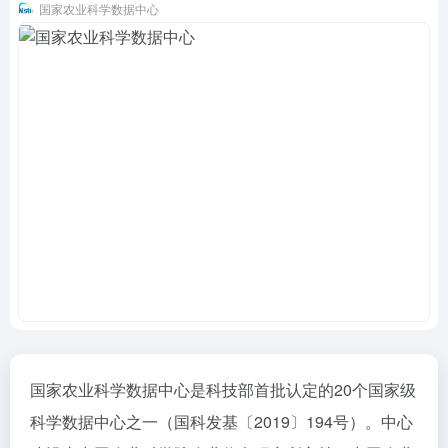
国家农业科学数据中心
国家农业科学数据中心是科技部首批认定的20个国家级
科学数据中心之一（国科发基〔2019〕194号）。中心