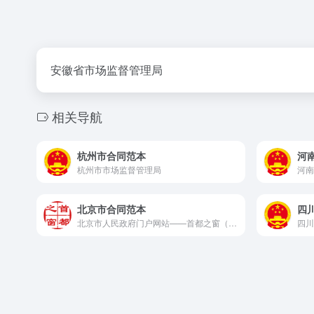
安徽省市场监督管理局
相关导航
杭州市合同范本
河
杭州市市场监督管理局
河南
北京市合同范本
四
北京市人民政府门户网站——首都之窗（www.beijing.gov.cn）是北京市政府的网上服务窗口，第一时间权威发布北京市政府重大决策部署和重要政策文件，提供政务服务，畅通公众与政府互动交流。
四川