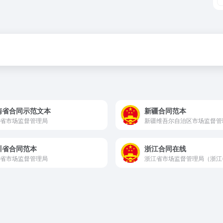
南省合同示范文本
新疆合同范本
省市场监督管理局
新疆维吾尔自治区市场监督管
川省合同范本
浙江合同在线
省市场监督管理局
浙江省市场监督管理局（浙江