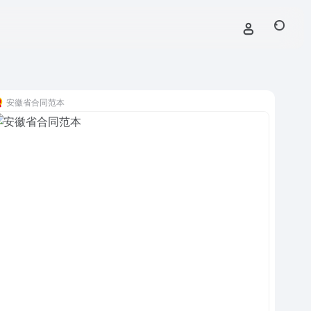
安徽省合同范本