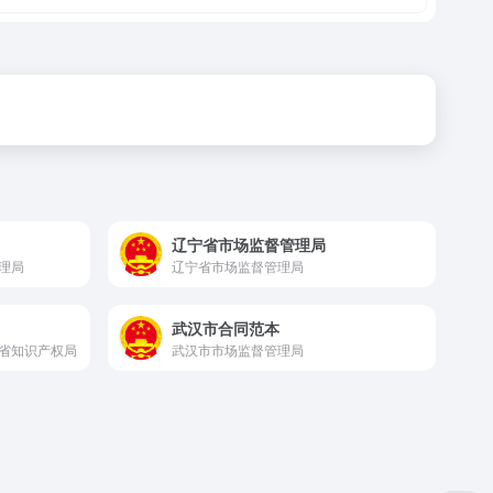
辽宁省市场监督管理局
理局
辽宁省市场监督管理局
武汉市合同范本
省知识产权局
武汉市市场监督管理局