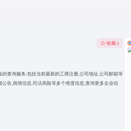
收藏
0
的查询服务,包括当前最新的工商注册,公司地址,公司邮箱等
新闻公告,舆情信息,司法风险等多个维度信息,查询更多企业信