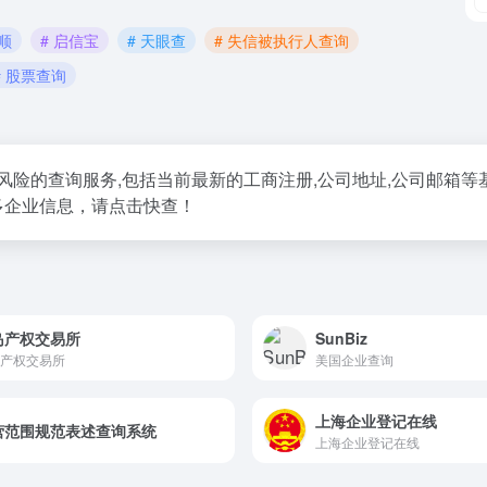
花顺
# 启信宝
# 天眼查
# 失信被执行人查询
# 股票查询
险的查询服务,包括当前最新的工商注册,公司地址,公司邮箱等基本
多企业信息，请点击快查！
岛产权交易所
SunBiz
产权交易所
美国企业查询
上海企业登记在线
营范围规范表述查询系统
上海企业登记在线