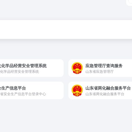
化化学品经营安全管理系统
应急管理厅查询服务
化学品经营安全管理系统
山东省应急管理厅
全生产信息平台
山东省两化融合服务平台
省安全生产信息平台登录中心
山东省两化融合服务平台