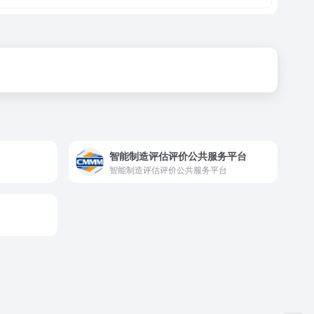
智能制造评估评价公共服务平台
智能制造评估评价公共服务平台