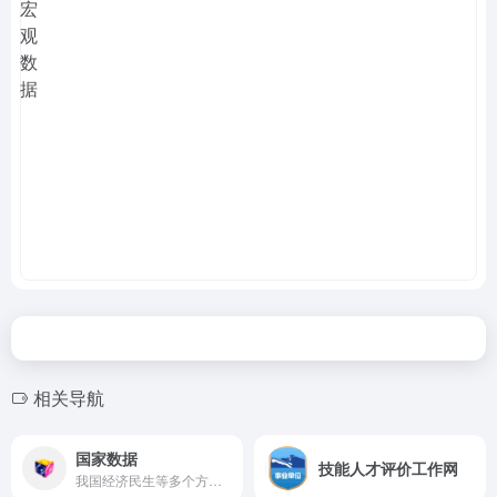
相关导航
国家数据
技能人才评价工作网
我国经济民生等多个方面的数据