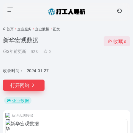
首页
•
企业服务
•
企业数据
•
正文
新华宏观数据
收藏
0
2年前更新
0
0
收录时间：
2024-01-27
打开网站
企业数据
新华宏观数据