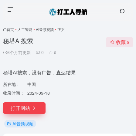
首页
•
人工智能
•
AI音频视频
•
正文
秘塔AI搜索
收藏
0
6个月前更新
0
0
秘塔AI搜索，没有广告，直达结果
所在地：
中国
收录时间：
2024-09-18
打开网站
AI音频视频