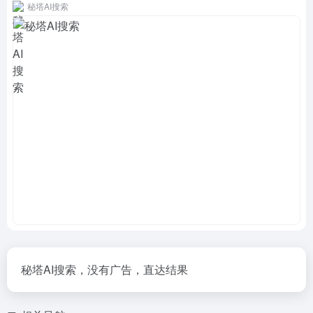
秘塔AI搜索
秘塔AI搜索，没有广告，直达结果