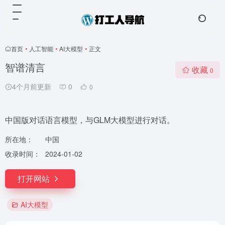
首页
•
人工智能
•
AI大模型
•
正文
智谱清言
收藏
0
4个月前更新
0
0
中国版对话语言模型，与GLM大模型进行对话。
所在地：
中国
收录时间：
2024-01-02
打开网站
AI大模型