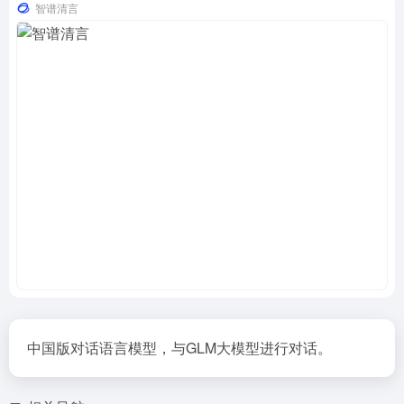
智谱清言
中国版对话语言模型，与GLM大模型进行对话。