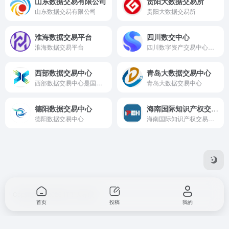
山东数据交易有限公司
贵阳大数据交易所
山东数据交易有限公司
贵阳大数据交易所
淮海数据交易平台
四川数交中心
淮海数据交易平台
四川数字资产交易中心，是经由四川省人民政府批准的地方交易场所，定位于构建西部数据要素市场的基础设施。
西部数据交易中心
青岛大数据交易中心
西部数据交易中心是国家发改委、中央网信办等国家部委及重庆市政府共同批准成立并授权挂牌的重庆市数据要素流通交易场所。
青岛大数据交易中心
德阳数据交易中心
海南国际知识产权交易所
德阳数据交易中心
海南国际知识产权交易所有限责任公司
Copyright © 2026
打工人导航
首页
投稿
我的