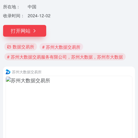
所在地：
中国
收录时间：
2024-12-02
打开网站
数据交易所
# 苏州大数据交易所
# 苏州大数据交易服务有限公司，苏州大数据，苏州市大数据
苏州大数据交易所