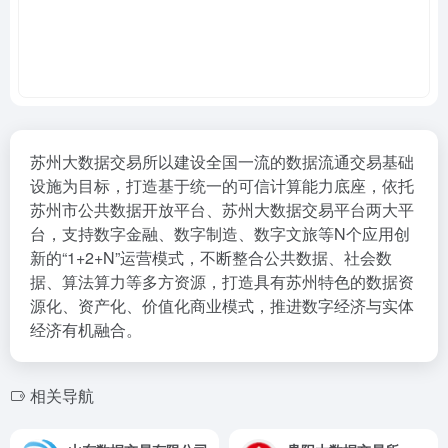
苏州大数据交易所以建设全国一流的数据流通交易基础
设施为目标，打造基于统一的可信计算能力底座，依托
苏州市公共数据开放平台、苏州大数据交易平台两大平
台，支持数字金融、数字制造、数字文旅等N个应用创
新的“1+2+N”运营模式，不断整合公共数据、社会数
据、算法算力等多方资源，打造具有苏州特色的数据资
源化、资产化、价值化商业模式，推进数字经济与实体
经济有机融合。
相关导航