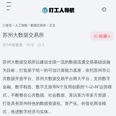
首页
•
人工智能
•
数据交易所
•
正文
苏州大数据交易所
收藏
0
1年前更新
0
0
苏州大数据交易所以建设全国一流的数据流通交易基础设施
为目标，打造基于统一的可信计算能力底座，依托苏州市公
共数据开放平台、苏州大数据交易平台两大平台，支持数字
金融、数字制造、数字文旅等N个应用创新的“1+2+N”运营模
式，不断整合公共数据、社会数据、算法算力等多方资源，
打造具有苏州特色的数据资源化、资产化、价值化商业模
式，推进数字经济与实体...