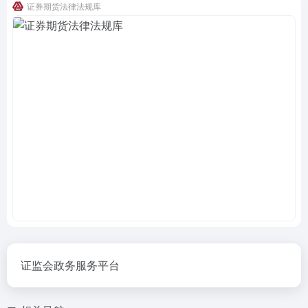
证券期货法律法规库
证监会政务服务平台