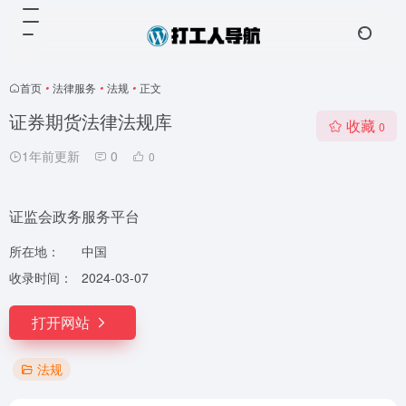
首页
•
法律服务
•
法规
•
正文
证券期货法律法规库
收藏
0
1年前更新
0
0
证监会政务服务平台
所在地：
中国
收录时间：
2024-03-07
打开网站
法规