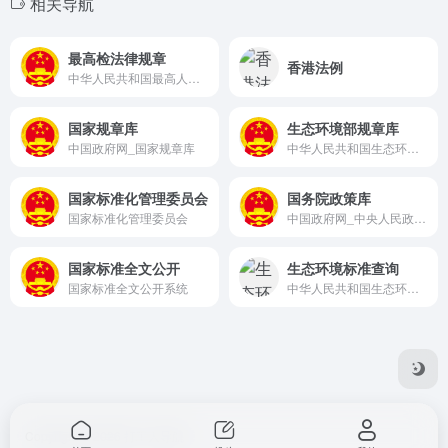
相关导航
最高检法律规章
香港法例
中华人民共和国最高人民检察院
国家规章库
生态环境部规章库
中国政府网_国家规章库
中华人民共和国生态环境部
国家标准化管理委员会
国务院政策库
国家标准化管理委员会
中国政府网_中央人民政府门户网站
国家标准全文公开
生态环境标准查询
国家标准全文公开系统
中华人民共和国生态环境部
Copyright © 2026
打工人导航