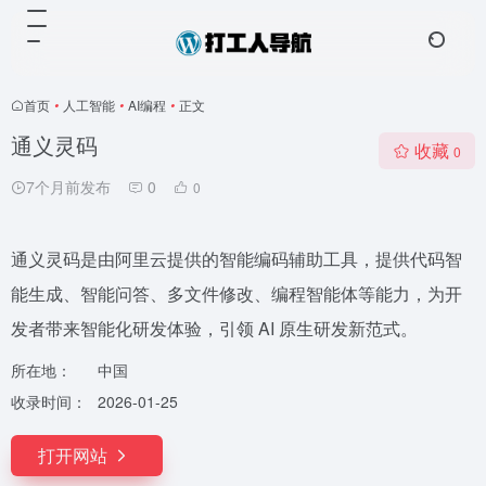
首页
•
人工智能
•
AI编程
•
正文
通义灵码
收藏
0
7个月前发布
0
0
通义灵码是由阿里云提供的智能编码辅助工具，提供代码智
能生成、智能问答、多文件修改、编程智能体等能力，为开
发者带来智能化研发体验，引领 AI 原生研发新范式。
所在地：
中国
收录时间：
2026-01-25
打开网站