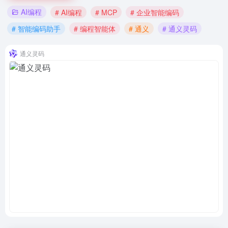
AI编程
# AI编程
# MCP
# 企业智能编码
# 智能编码助手
# 编程智能体
# 通义
# 通义灵码
通义灵码