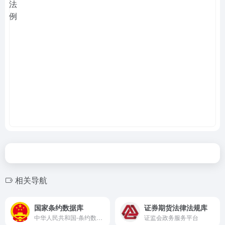
相关导航
国家条约数据库
证券期货法律法规库
中华人民共和国-条约数据库
证监会政务服务平台