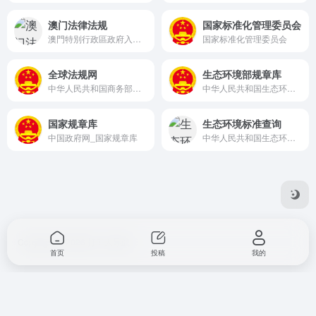
澳门法律法规
国家标准化管理委员会
澳門特別行政區政府入口網站 &#8211; 澳門特別行政區政府入口網站
国家标准化管理委员会
全球法规网
生态环境部规章库
中华人民共和国商务部全球法规网
中华人民共和国生态环境部
国家规章库
生态环境标准查询
中国政府网_国家规章库
中华人民共和国生态环境部
Copyright © 2026
打工人导航
首页
投稿
我的