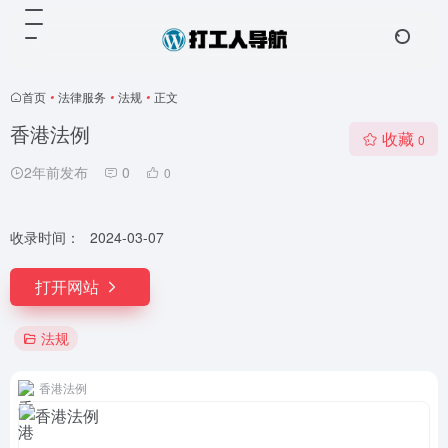
首页
•
法律服务
•
法规
•
正文
香港法例
收藏
0
2年前发布
0
0
收录时间：
2024-03-07
打开网站
法规
香港法例