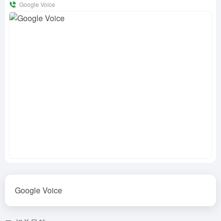
Google Voice
Google Voice