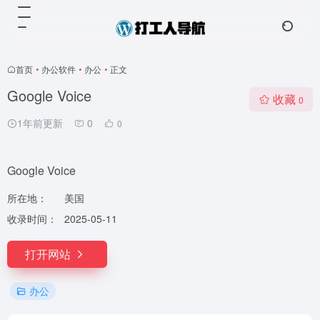
首页
•
办公软件
•
办公
•
正文
Google Voice
收藏
0
1年前更新
0
0
Google Voice
所在地：
美国
收录时间：
2025-05-11
打开网站
办公