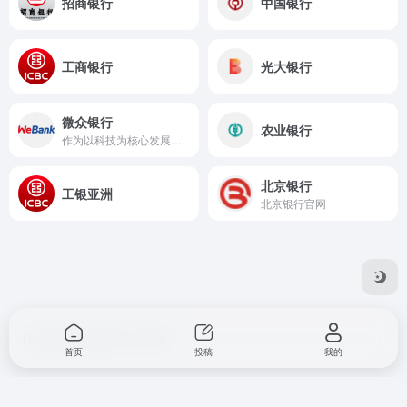
招商银行
中国银行
工商银行
光大银行
微众银行
农业银行
作为以科技为核心发展引擎的数字银行，微众银行专注为小微企业和普罗大众提供差异化、有特色、优质便捷的金融服务。国际知名独立研究公司Forrester定义微众银行为“世界领先的数字银行”。
北京银行
工银亚洲
北京银行官网
Copyright © 2026
打工人导航
首页
投稿
我的