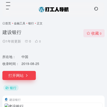
首页
•
金融工具
•
银行
•
正文
建设银行
收藏
0
1年前更新
0
0
所在地：
中国
收录时间：
2019-08-25
打开网站
银行
建设银行