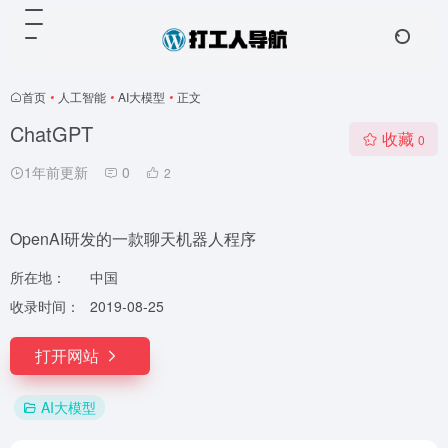
首页
•
人工智能
•
AI大模型
•
正文
ChatGPT
收藏
0
1年前更新
0
2
OpenAI研发的一款聊天机器人程序
所在地：
中国
收录时间：
2019-08-25
打开网站
AI大模型