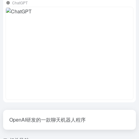
ChatGPT
OpenAI研发的一款聊天机器人程序