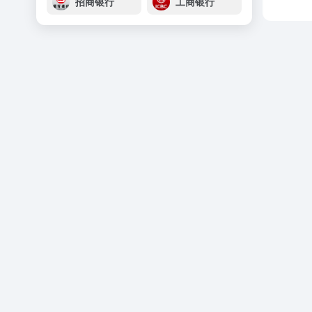
招商银行
工商银行