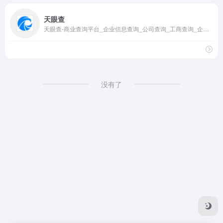
天眼查
天眼查-商业查询平台_企业信息查询_公司查询_工商查询_企业信用信息系统
没有了