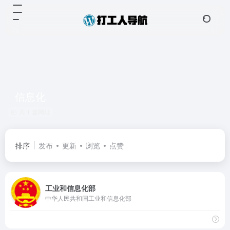
信息化
共 1 篇网址
排序
发布
更新
浏览
点赞
工业和信息化部
中华人民共和国工业和信息化部