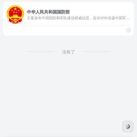
中华人民共和国国防部
主要发布中国国防和军队建设权威信息，旨在对外传递中国军方声音，宣传中国国防政策，加强与外军交流合作，展示中国军队良好形象，促进国防和军队现代化建设。
没有了