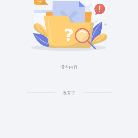
没有内容
没有了