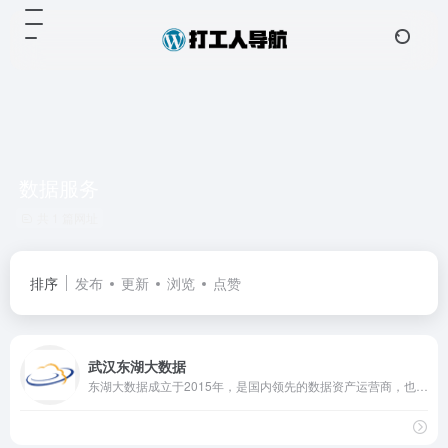
数据服务
共 1 篇网址
排序
发布
更新
浏览
点赞
武汉东湖大数据
东湖大数据成立于2015年，是国内领先的数据资产运营商，也是武汉市大数据协会副会长单位，是集数据服务、数据产品、数据应用、数据资产变现、行业解决方案、城市大脑等于一体的综合性服务商。