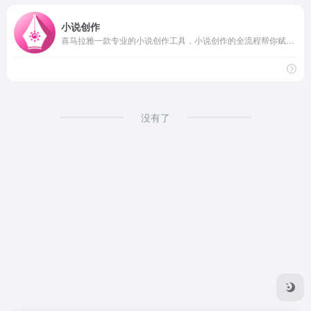
小说创作
喜马拉雅一款专业的小说创作工具，小说创作的全流程帮你赋能与提效，他是专业的、AI辅助、懂你的、作家助手。
没有了