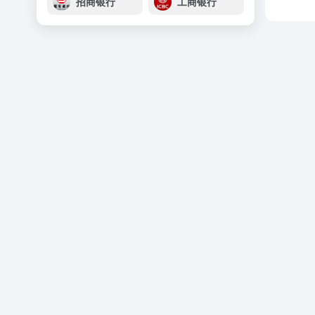
招商银行
工商银行