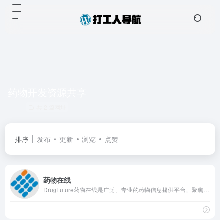
药物开发资源共享
共 2 篇网址
排序
发布
更新
浏览
点赞
药物在线
DrugFuture药物在线是广泛、专业的药物信息提供平台。聚焦于全球药物研发信息，提供药物信息资讯、药物科学数据库、药物开发资源共享、专利信息检索下载等。