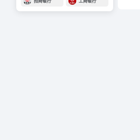
招商银行
工商银行