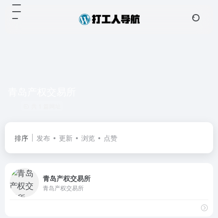
青岛产权交易所
共 1 篇网址
排序
发布
更新
浏览
点赞
青岛产权交易所
青岛产权交易所