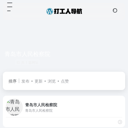
青岛市人民检察院
共 1 篇网址
排序
发布
更新
浏览
点赞
青岛市人民检察院
青岛市人民检察院