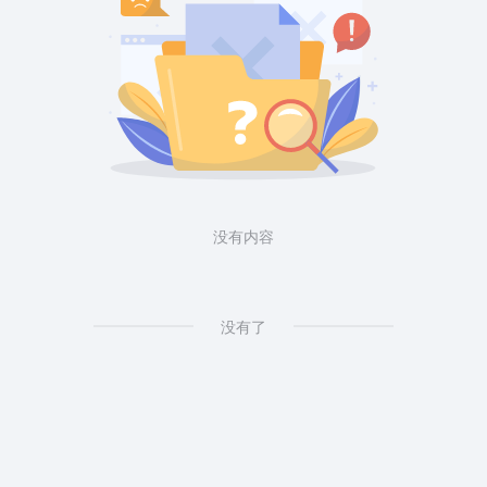
没有内容
没有了