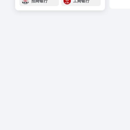
招商银行
工商银行