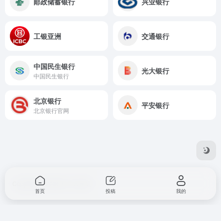
邮政储蓄银行
兴业银行
工银亚洲
交通银行
中国民生银行
光大银行
中国民生银行
北京银行
平安银行
北京银行官网
Copyright © 2026
打工人导航
首页
投稿
我的