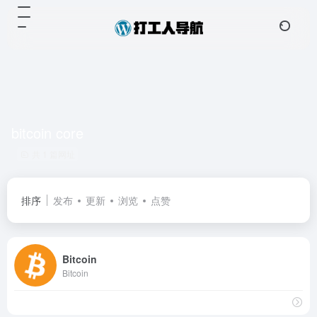
bitcoin core
共 1 篇网址
排序
发布
更新
浏览
点赞
Bitcoin
Bitcoin